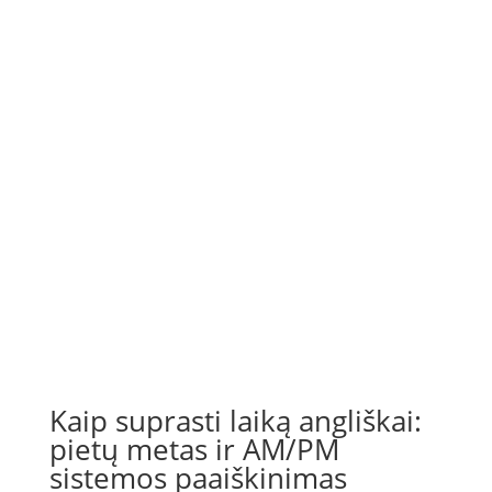
Kaip suprasti laiką angliškai:
pietų metas ir AM/PM
sistemos paaiškinimas