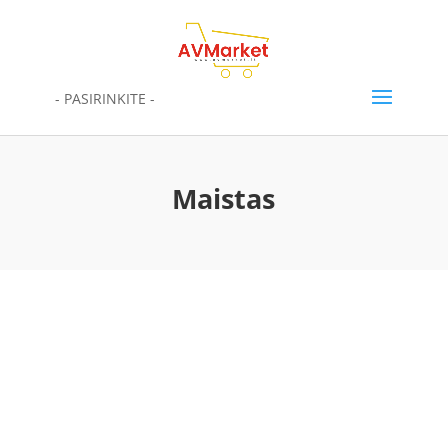
- PASIRINKITE -
Maistas