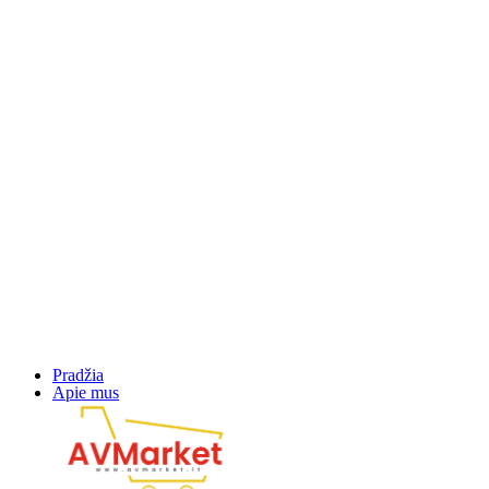
Pradžia
Apie mus