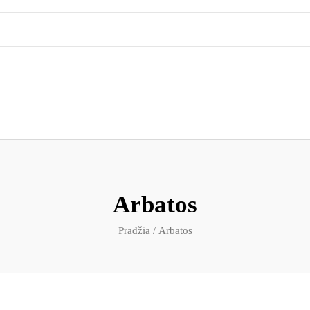
Arbatos
Pradžia
/ Arbatos