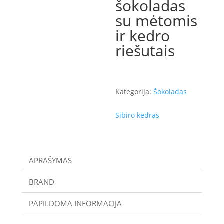
šokoladas
su mėtomis
ir kedro
riešutais
Kategorija:
Šokoladas
Sibiro kedras
APRAŠYMAS
BRAND
PAPILDOMA INFORMACIJA