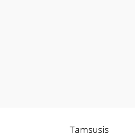
Tamsusis