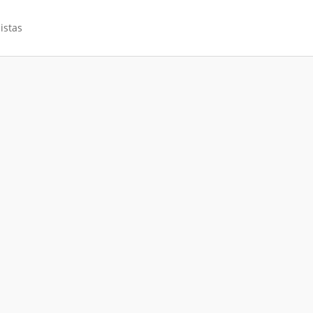
istas