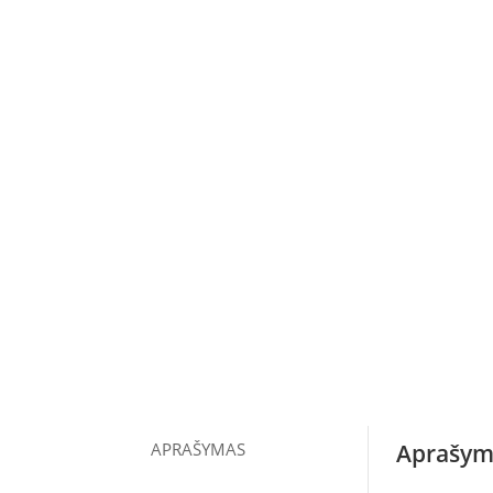
APRAŠYMAS
Aprašym