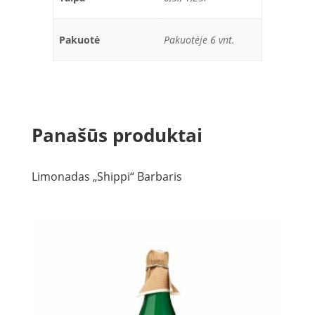
Pakuotė
Pakuotėje 6 vnt.
Panašūs produktai
Limonadas „Shippi“ Barbaris