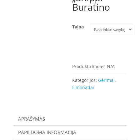
Buratino
Talpa
Produkto kodas:
N/A
Kategorijos:
Gėrimai
,
Limonadai
APRAŠYMAS
PAPILDOMA INFORMACIJA