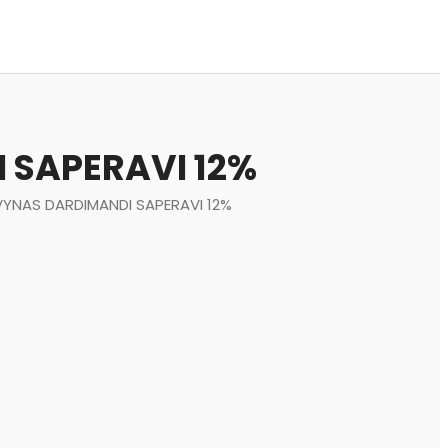
 SAPERAVI 12%
YNAS DARDIMANDI SAPERAVI 12%