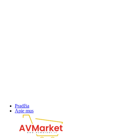
Pradžia
Apie mus